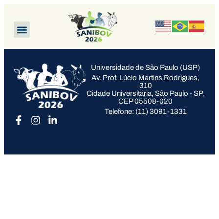
Universidade de São Paulo (USP)
Av. Prof. Lúcio Martins Rodrigues,
310
Cidade Universitária, São Paulo - SP,
CEP 05508-020
Telefone: (11) 3091-1331