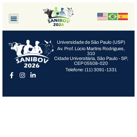
Universidade de São Paulo (USP)
Av. Prof. Lúcio Martins Rodrigues,
310
Cidade Universitária, São Paulo - SP,
CEP 05508-020
Telefone: (11) 3091-1331