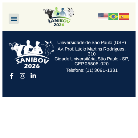
Universidade de São Paulo (USP)
Av. Prof. Lúcio Martins Rodrigues,
310
Cidade Universitária, São Paulo - SP,
CEP 05508-020
Telefone: (11) 3091-1331