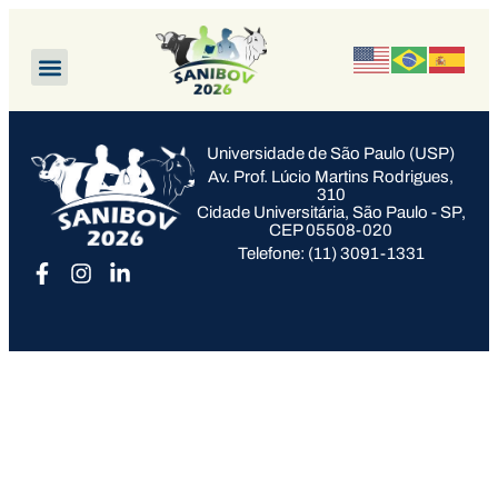
Universidade de São Paulo (USP)
Av. Prof. Lúcio Martins Rodrigues,
310
Cidade Universitária, São Paulo - SP,
CEP 05508-020
Telefone: (11) 3091-1331