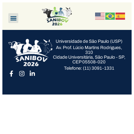
Universidade de São Paulo (USP)
Av. Prof. Lúcio Martins Rodrigues,
310
Cidade Universitária, São Paulo - SP,
CEP 05508-020
Telefone: (11) 3091-1331