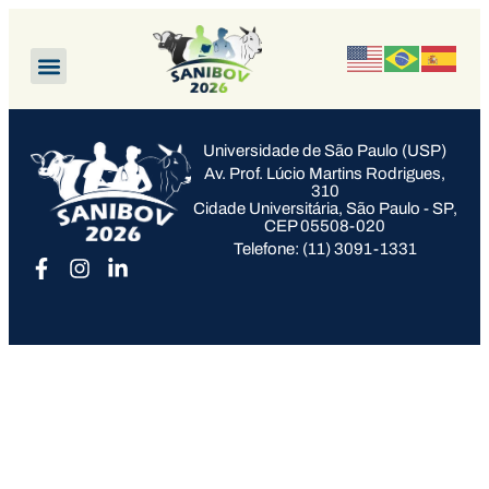
Universidade de São Paulo (USP)
Av. Prof. Lúcio Martins Rodrigues,
310
Cidade Universitária, São Paulo - SP,
CEP 05508-020
Telefone: (11) 3091-1331